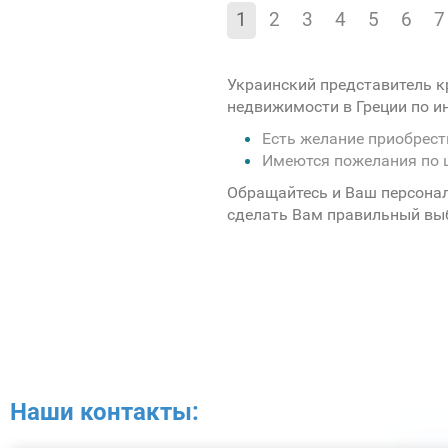
1
2
3
4
5
6
7
Украинский представитель к
недвижимости в Греции по 
Есть желание приобрес
Имеются пожелания по 
Обращайтесь и Ваш персона
сделать Вам правильный вы
Наши контакты: