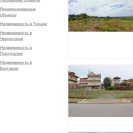
Рекомендованные
объекты
Недвижимость в Турции
Недвижимость в
Черногории
Недвижимость в
Португалии
Недвижимость в
Болгарии