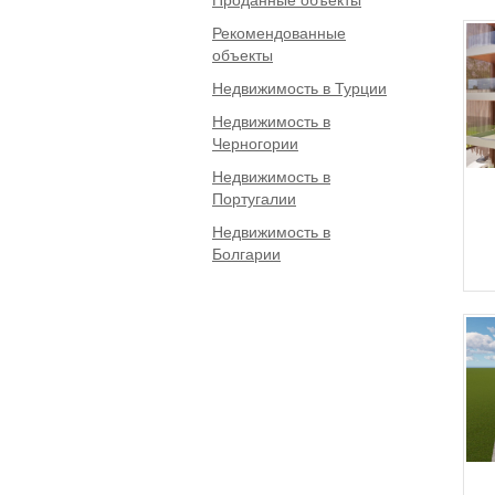
Рекомендованные
объекты
Недвижимость в Турции
Недвижимость в
Черногории
Недвижимость в
Португалии
Недвижимость в
Болгарии