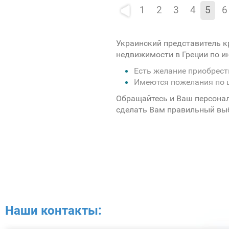
1
2
3
4
5
6
Украинский представитель к
недвижимости в Греции по 
Есть желание приобрес
Имеются пожелания по 
Обращайтесь и Ваш персона
сделать Вам правильный вы
Наши контакты: