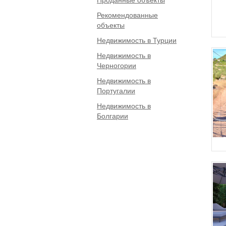
Рекомендованные
объекты
Недвижимость в Турции
Недвижимость в
Черногории
Недвижимость в
Португалии
Недвижимость в
Болгарии